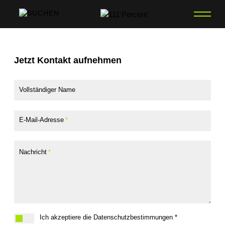
Jetzt Kontakt aufnehmen
Vollständiger Name
E-Mail-Adresse
Nachricht
Ich akzeptiere die Datenschutzbestimmungen *